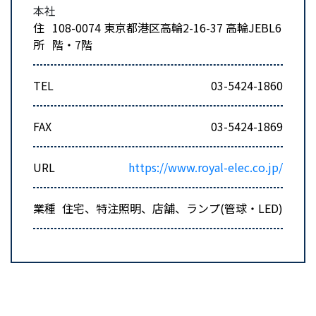
本社
住
108-0074 東京都港区高輪2-16-37 高輪JEBL6
所
階・7階
TEL
03-5424-1860
FAX
03-5424-1869
URL
https://www.royal-elec.co.jp/
業種
住宅、特注照明、店舗、ランプ(管球・LED)