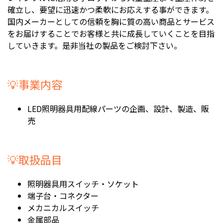
確立し、要望に迅速かつ柔軟にお応えする事ができます。
国内メーカーとしての信頼を胸に質の高い商品とサービス
をお届けすることでお客様と共に成長していくことを目指
していきます。是非当社の製品をご検討下さい。
💡事業内容
LED照明器具用配線パーツの企画、設計、製造、販
売
💡取扱品目
照明器具用スイッチ・ソケット
端子台・コネクター
メカニカルスイッチ
金属部品