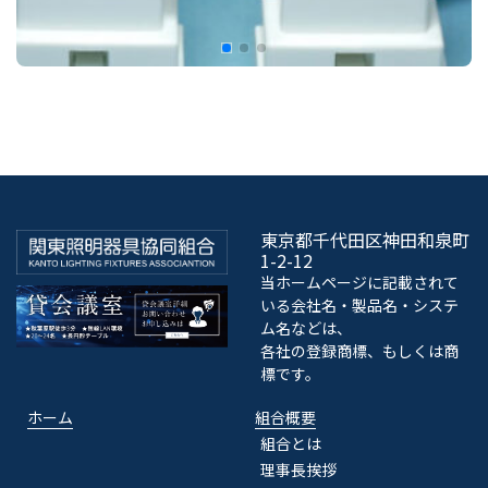
東京都千代田区神田和泉町
1-2-12
当ホームページに記載されて
いる会社名・製品名・システ
ム名などは、
各社の登録商標、もしくは商
標です。
ホーム
組合概要
組合とは
理事長挨拶