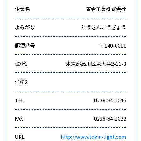
企業名
東金工業株式会社
よみがな
とうきんこうぎょう
郵便番号
〒140-0011
住所1
東京都品川区東大井2-11-8
住所2
TEL
0238-84-1046
FAX
0238-84-1022
URL
http://www.tokin-light.com