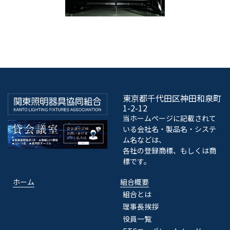
東京都千代田区神田和泉町
1-2-12
当ホームページに記載されて
いる会社名・製品名・システ
ム名などは、
各社の登録商標、もしくは商
標です。
ホーム
組合概要
組合とは
理事長挨拶
役員一覧